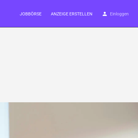
JOBBÖRSE
ANZEIGE ERSTELLEN
Einloggen