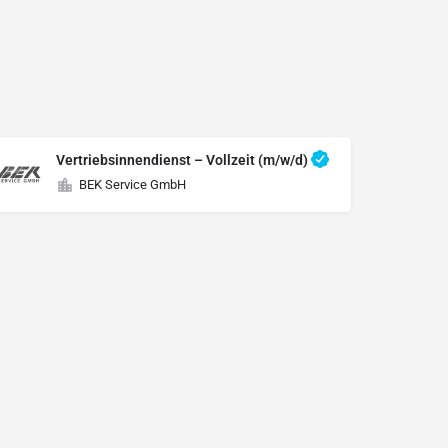
Vertriebsinnendienst – Vollzeit (m/w/d)
BEK Service GmbH