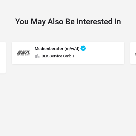
You May Also Be Interested In
Medienberater (m/w/d)
BEK Service GmbH