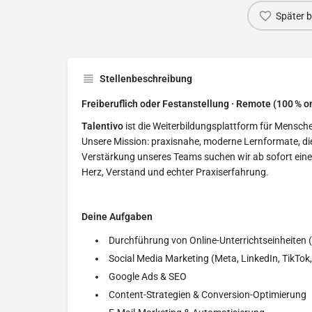
Später 
Stellenbeschreibung
Freiberuflich oder Festanstellung · Remote (100 % o
Talentivo
ist die Weiterbildungsplattform für Menschen
Unsere Mission: praxisnahe, moderne Lernformate, die
Verstärkung unseres Teams suchen wir ab sofort eine
Herz, Verstand und echter Praxiserfahrung.
Deine Aufgaben
Durchführung von Online-Unterrichtseinheiten (
Social Media Marketing (Meta, LinkedIn, TikTok,
Google Ads & SEO
Content-Strategien & Conversion-Optimierung