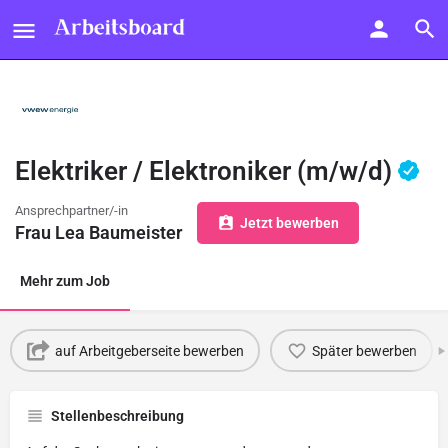
Elektriker / Elektroniker (m/w/d)
Ansprechpartner/-in
Jetzt bewerben
Frau Lea Baumeister
Mehr zum Job
auf Arbeitgeberseite bewerben
Später bewerben
Stellenbeschreibung