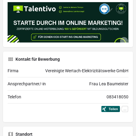
Kontakt für Bewerbung
Firma
Vereinigte Wertach-Elektrizitätswerke GmbH
Ansprechpartner/-in
Frau Lea Baumeister
Telefon
083418050
Standort