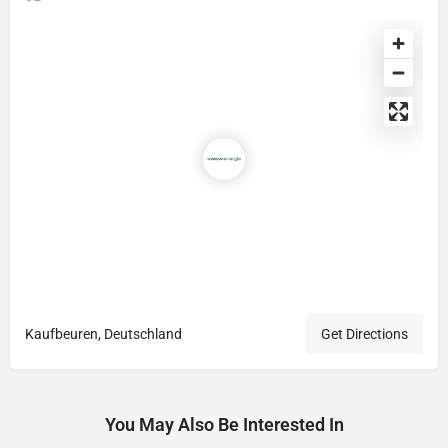
Kaufbeuren, Deutschland
Get Directions
You May Also Be Interested In