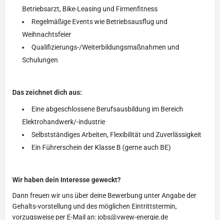
Betriebsarzt, Bike-Leasing und Firmenfitness
Regelmäßige Events wie Betriebsausflug und
Weihnachtsfeier
Qualifizierungs-/Weiterbildungsmaßnahmen und
Schulungen
Das zeichnet dich aus:
Eine abgeschlossene Berufsausbildung im Bereich
Elektrohandwerk/-industrie
Selbstständiges Arbeiten, Flexibilität und Zuverlässigkeit
Ein Führerschein der Klasse B (gerne auch BE)
Wir haben dein Interesse geweckt?
Dann freuen wir uns über deine Bewerbung unter Angabe der
Gehalts-vorstellung und des möglichen Eintrittstermin,
vorzugsweise per E-Mail an: jobs@vwew-energie.de