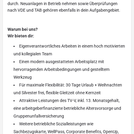
durch. Neuanlagen in Betrieb nehmen sowie Überprüfungen
nach VDE und TAB gehören ebenfalls in dein Aufgabengebiet.
Warum bei uns?
Wir bieten dir:
Eigenverantwortliches Arbeiten in einem hoch motivierten
und kollegialen Team
Einen modern ausgestatteten Arbeitsplatz mit
hervorragenden Arbeitsbedingungen und gestelltem
Werkzeug
Für maximale Flexibilität: 30 Tage Urlaub + Weihnachten
und Silvester frei, flexible Gleitzeit ohne Kernzeit
Attraktive Leistungen des TV-V, inkl. 13. Monatsgehalt,
eine arbeitgeberfinanzierte betriebliche Altersvorsorge und
Gruppenunfallversicherung
Weitere betriebliche Sozialleistungen wie
Sachbezugskarte, WellPass, Corporate Benefits, OpenUp,