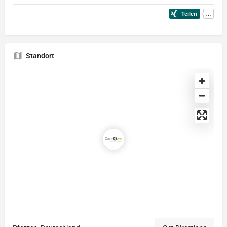
Standort