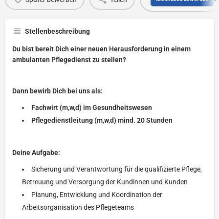
Stellenbeschreibung
Du bist bereit Dich einer neuen Herausforderung in einem
ambulanten Pflegedienst zu stellen?
Dann bewirb Dich bei uns als:
Fachwirt (m,w,d) im Gesundheitswesen
Pflegedienstleitung (m,w,d) mind. 20 Stunden
Deine Aufgabe:
Sicherung und Verantwortung für die qualifizierte Pflege,
Betreuung und Versorgung der Kundinnen und Kunden
Planung, Entwicklung und Koordination der
Arbeitsorganisation des Pflegeteams