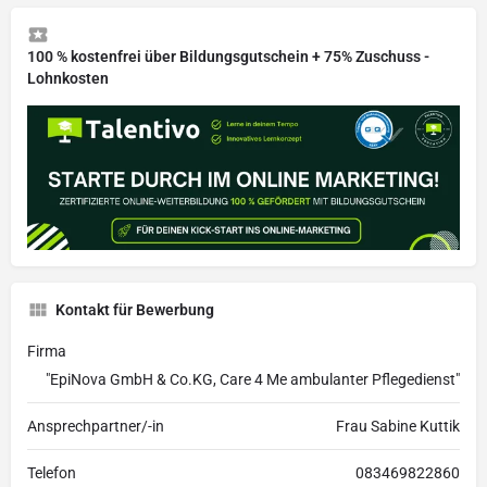
100 % kostenfrei über Bildungsgutschein + 75% Zuschuss -
Lohnkosten
Kontakt für Bewerbung
Firma
"EpiNova GmbH & Co.KG, Care 4 Me ambulanter Pflegedienst"
Ansprechpartner/-in
Frau Sabine Kuttik
Telefon
083469822860