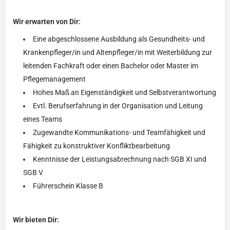
Wir erwarten von Dir:
Eine abgeschlossene Ausbildung als Gesundheits- und
Krankenpfleger/in und Altenpfleger/in mit Weiterbildung zur
leitenden Fachkraft oder einen Bachelor oder Master im
Pflegemanagement
Hohes Maß an Eigenständigkeit und Selbstverantwortung
Evtl. Berufserfahrung in der Organisation und Leitung
eines Teams
Zugewandte Kommunikations- und Teamfähigkeit und
Fähigkeit zu konstruktiver Konfliktbearbeitung
Kenntnisse der Leistungsabrechnung nach SGB XI und
SGB V
Führerschein Klasse B
Wir bieten Dir: