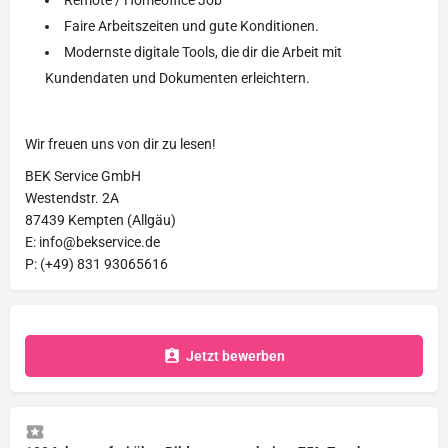
Remote / Homeoffice Job
Faire Arbeitszeiten und gute Konditionen.
Modernste digitale Tools, die dir die Arbeit mit
Kundendaten und Dokumenten erleichtern.
Wir freuen uns von dir zu lesen!
BEK Service GmbH
Westendstr. 2A
87439 Kempten (Allgäu)
E: info@bekservice.de
P: (+49) 831 93065616
Jetzt bewerben