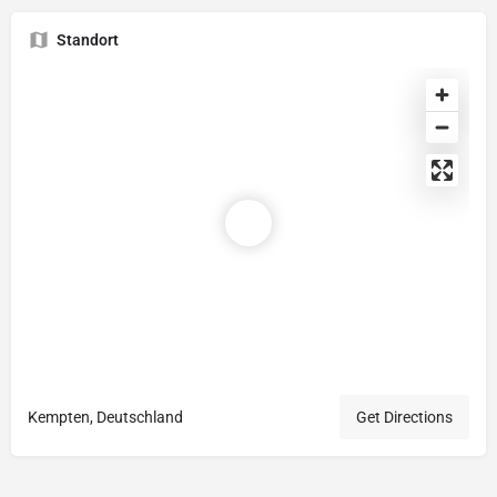
Standort
Kempten, Deutschland
Get Directions