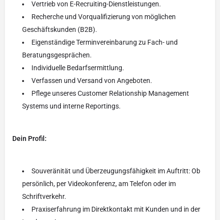
Vertrieb von E-Recruiting-Dienstleistungen.
Recherche und Vorqualifizierung von möglichen
Geschäftskunden (B2B).
Eigenständige Terminvereinbarung zu Fach- und
Beratungsgesprächen.
Individuelle Bedarfsermittlung.
Verfassen und Versand von Angeboten.
Pflege unseres Customer Relationship Management
Systems und interne Reportings.
Dein Profil:
Souveränität und Überzeugungsfähigkeit im Auftritt: Ob
persönlich, per Videokonferenz, am Telefon oder im
Schriftverkehr.
Praxiserfahrung im Direktkontakt mit Kunden und in der