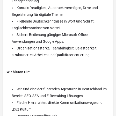
Leadgenerierung.
Kontaktfreudigkeit, Ausdrucksvermögen, Drive und
Begeisterung für digitale Themen.
Fließende Deutschkenntnisse in Wort und Schrift,
Englischkenntnisse von Vorteil.
Sichere Bedienung gängiger Microsoft Office
Anwendungen und Google Apps.
Organisationsstärke, Teamfähigkeit, Belastbarkeit,
strukturiertes Arbeiten und Qualitätsorientierung.
Wir bieten Dir:
Wir sind eine der führenden Agenturen in Deutschland im
Bereich SEO, SEA und E-Recruiting Lösungen
Flache Hierarchien, direkte Kommunikationswege und
„Duz Kultur“