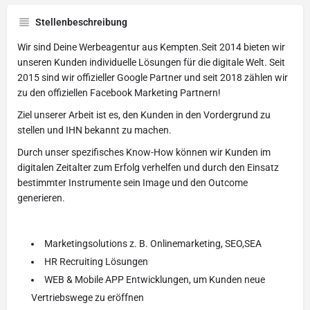
Stellenbeschreibung
Wir sind Deine Werbeagentur aus Kempten.Seit 2014 bieten wir
unseren Kunden individuelle Lösungen für die digitale Welt. Seit
2015 sind wir offizieller Google Partner und seit 2018 zählen wir
zu den offiziellen Facebook Marketing Partnern!
Ziel unserer Arbeit ist es, den Kunden in den Vordergrund zu
stellen und IHN bekannt zu machen.
Durch unser spezifisches Know-How können wir Kunden im
digitalen Zeitalter zum Erfolg verhelfen und durch den Einsatz
bestimmter Instrumente sein Image und den Outcome
generieren.
Marketingsolutions z. B. Onlinemarketing, SEO,SEA
HR Recruiting Lösungen
WEB & Mobile APP Entwicklungen, um Kunden neue
Vertriebswege zu eröffnen