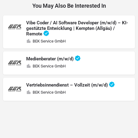
You May Also Be Interested In
Vibe Coder / AI Software Developer (m/w/d) – KI-
gestützte Entwicklung | Kempten (Allgäu) /
Remote
BEK Service GmbH
Medienberater (m/w/d)
BEK Service GmbH
Vertriebsinnendienst – Vollzeit (m/w/d)
BEK Service GmbH