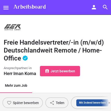
Freie Handelsvertreter/-in (m/w/d)
Deutschlandweit Remote / Home-
Office
Ansprechpartner/-in
Jetzt bewerben
Herr Iman Koma
Mehr zum Job
Später bewerben
Teilen
Mit Indeed bewerben