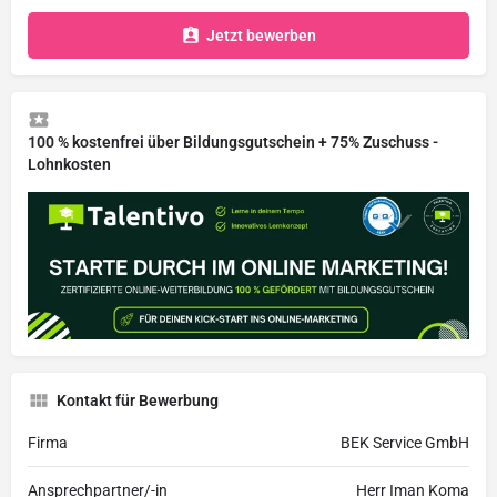
Jetzt bewerben
100 % kostenfrei über Bildungsgutschein + 75% Zuschuss -
Lohnkosten
Kontakt für Bewerbung
Firma
BEK Service GmbH
Ansprechpartner/-in
Herr Iman Koma