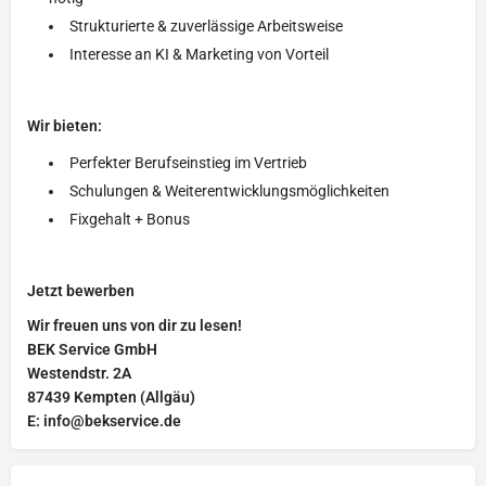
Strukturierte & zuverlässige Arbeitsweise
Interesse an KI & Marketing von Vorteil
Wir bieten:
Perfekter Berufseinstieg im Vertrieb
Schulungen & Weiterentwicklungsmöglichkeiten
Fixgehalt + Bonus
Jetzt bewerben
Wir freuen uns von dir zu lesen!
BEK Service GmbH
Westendstr. 2A
87439 Kempten (Allgäu)
E: info@bekservice.de