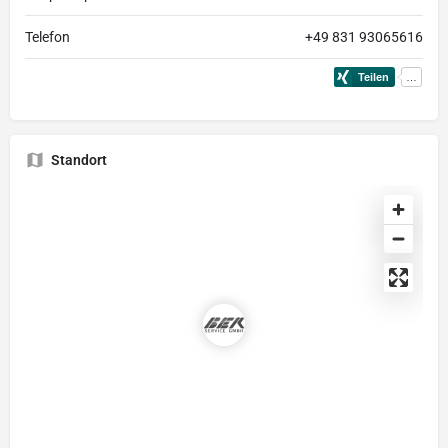
Telefon
+49 831 93065616
Standort