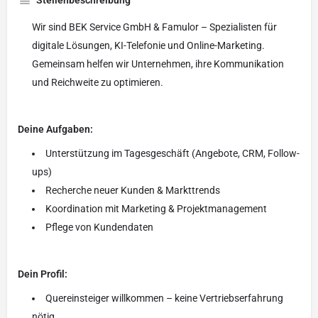
Stellenbeschreibung
Wir sind BEK Service GmbH & Famulor – Spezialisten für
digitale Lösungen, KI-Telefonie und Online-Marketing.
Gemeinsam helfen wir Unternehmen, ihre Kommunikation
und Reichweite zu optimieren.
Deine Aufgaben:
Unterstützung im Tagesgeschäft (Angebote, CRM, Follow-
ups)
Recherche neuer Kunden & Markttrends
Koordination mit Marketing & Projektmanagement
Pflege von Kundendaten
Dein Profil:
Quereinsteiger willkommen – keine Vertriebserfahrung
nötig