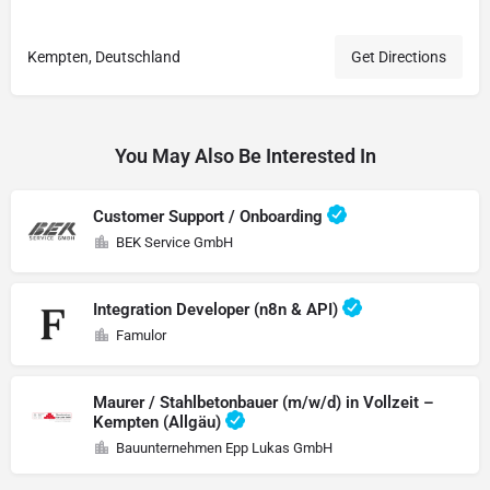
Kempten, Deutschland
Get Directions
You May Also Be Interested In
Customer Support / Onboarding
BEK Service GmbH
Integration Developer (n8n & API)
Famulor
Maurer / Stahlbetonbauer (m/w/d) in Vollzeit –
Kempten (Allgäu)
Bauunternehmen Epp Lukas GmbH