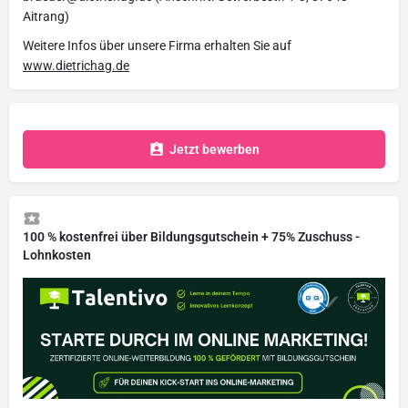
Aitrang)
Weitere Infos über unsere Firma erhalten Sie auf
www.dietrichag.de
Jetzt bewerben
100 % kostenfrei über Bildungsgutschein + 75% Zuschuss -
Lohnkosten