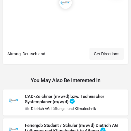
Aitrang, Deutschland
Get Directions
You May Also Be Interested In
CAD-Zeichner (m/w/d) bzw. Technischer
Systemplaner (m/w/d)
Dietrich AG Lüftungs- und Klimatechnik
Ferienjob Student / Schüler (m/w/d) Dietrich AG
Lüftungs- und Klimatechnik in Aitrang