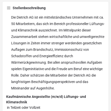
Stellenbeschreibung
Die Dietrich AG ist ein mittelständisches Unternehmen mit ca.
50 Mitarbeitern, das sich im Bereich professioneller Lüftungs-
und Klimatechnik auszeichnet. Im Mittelpunkt dieser
Zusammenarbeit stehen wirtschaftliche und umweltgerechte
Lösungen in Zeiten immer strenger werdenden gesetzlichen
Auflagen zum Brandschutz, Immissionsschutz von
Schadstoffen und Energieeffizienz durch
Wärmerückgewinnung. Bei allen anspruchsvollen Aufgaben
spielen Eigeninitiative und die Freude am Beruf eine wichtige
Rolle. Daher schätzen die Mitarbeiter der Dietrich AG die
langfristigen Beschäftigungsperspektiven und das
Miteinander auf Augenhöhe.
Kaufmännische Angestellte (m/w/d) Lüftungs- und
Klimatechnik
in Teilzeit oder Vollzeit