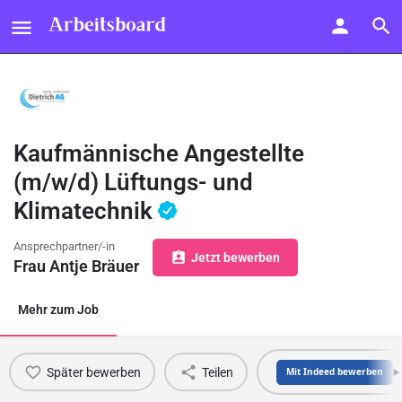
Kaufmännische Angestellte
(m/w/d) Lüftungs- und
Klimatechnik
Ansprechpartner/-in
Jetzt bewerben
Frau Antje Bräuer
Mehr zum Job
Später bewerben
Teilen
Mit Indeed bewerben