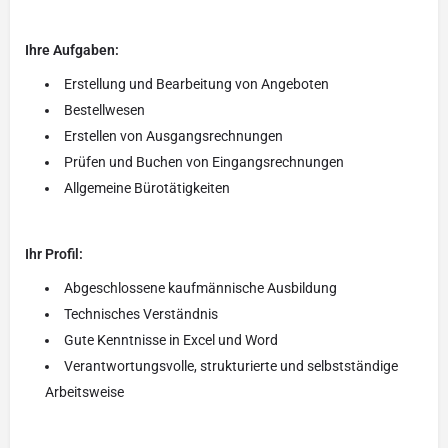
Ihre Aufgaben:
Erstellung und Bearbeitung von Angeboten
Bestellwesen
Erstellen von Ausgangsrechnungen
Prüfen und Buchen von Eingangsrechnungen
Allgemeine Bürotätigkeiten
Ihr Profil:
Abgeschlossene kaufmännische Ausbildung
Technisches Verständnis
Gute Kenntnisse in Excel und Word
Verantwortungsvolle, strukturierte und selbstständige
Arbeitsweise