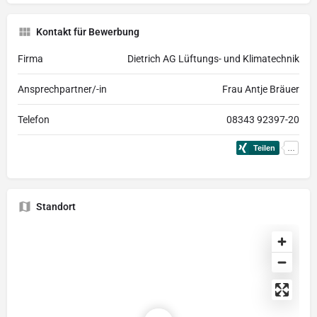
Kontakt für Bewerbung
Firma
Dietrich AG Lüftungs- und Klimatechnik
Ansprechpartner/-in
Frau Antje Bräuer
Telefon
08343 92397-20
Standort