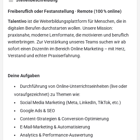
Stellenbeschreibung
Freiberuflich oder Festanstellung · Remote (100 % online)
Talentivo
ist die Weiterbildungsplattform für Menschen, die in
digitalen Berufen durchstarten wollen. Unsere Mission:
praxisnahe, moderne Lernformate, die motivieren und beruflich
weiterbringen. Zur Verstärkung unseres Teams suchen wir ab
sofort eine
n Dozent
in im Bereich Online Marketing – mit Herz,
Verstand und echter Praxiserfahrung.
Deine Aufgaben
Durchführung von Online-Unterrichtseinheiten (live oder
voraufgezeichnet) zu Themen wie:
Social Media Marketing (Meta, LinkedIn, TikTok, etc.)
Google Ads & SEO
Content-Strategien & Conversion-Optimierung
E-Mail-Marketing & Automatisierung
Analytics & Performance-Auswertung