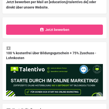
Jetzt bewerben per Mail an [education@talentivo.de] oder
direkt über unsere Website.
Jetzt bewerben
100 % kostenfrei über Bildungsgutschein + 75% Zuschuss -
Lohnkosten