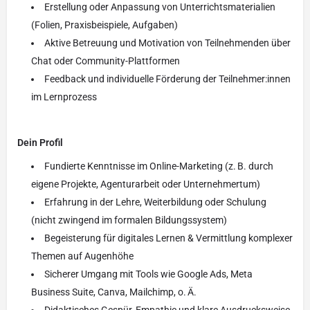
Erstellung oder Anpassung von Unterrichtsmaterialien
(Folien, Praxisbeispiele, Aufgaben)
Aktive Betreuung und Motivation von Teilnehmenden über
Chat oder Community-Plattformen
Feedback und individuelle Förderung der Teilnehmer:innen
im Lernprozess
Dein Profil
Fundierte Kenntnisse im Online-Marketing (z. B. durch
eigene Projekte, Agenturarbeit oder Unternehmertum)
Erfahrung in der Lehre, Weiterbildung oder Schulung
(nicht zwingend im formalen Bildungssystem)
Begeisterung für digitales Lernen & Vermittlung komplexer
Themen auf Augenhöhe
Sicherer Umgang mit Tools wie Google Ads, Meta
Business Suite, Canva, Mailchimp, o. Ä.