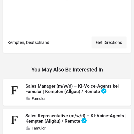
Kempten, Deutschland
Get Directions
You May Also Be Interested In
Sales Manager (m/w/d) – KI-Voice-Agents bei
Famulor | Kempten (Allgäu) / Remote
Famulor
Sales Representative (m/w/d) – KI-Voice-Agents |
Kempten (Allgäu) / Remote
Famulor