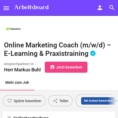
Online Marketing Coach (m/w/d) –
E-Learning & Praxistraining
Ansprechpartner/-in
Jetzt bewerben
Herr Markus Buhl
Mehr zum Job
Später bewerben
Teilen
Mit Indeed bewerben