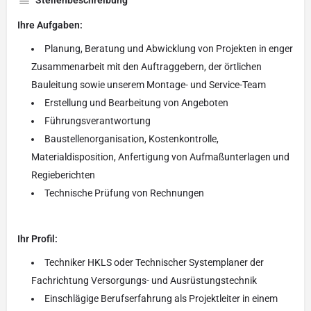
Stellenbeschreibung
Ihre Aufgaben:
Planung, Beratung und Abwicklung von Projekten in enger
Zusammenarbeit mit den Auftraggebern, der örtlichen
Bauleitung sowie unserem Montage- und Service-Team
Erstellung und Bearbeitung von Angeboten
Führungsverantwortung
Baustellenorganisation, Kostenkontrolle,
Materialdisposition, Anfertigung von Aufmaßunterlagen und
Regieberichten
Technische Prüfung von Rechnungen
Ihr Profil:
Techniker HKLS oder Technischer Systemplaner der
Fachrichtung Versorgungs- und Ausrüstungstechnik
Einschlägige Berufserfahrung als Projektleiter in einem