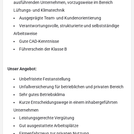
ausführenden Unternehmen, vorzugsweise im Bereich
Lüftungs- und Klimatechnik
Ausgeprägte Team- und Kundenorientierung
Verantwortungsvolle, strukturierte und selbstständige
Arbeitsweise
Gute CAD-Kenntnisse
Führerschein der Klasse B
Unser Angebot:
Unbefristete Festanstellung
Unfallversicherung für betrieblichen und privaten Bereich
Sehr gutes Betriebsklima
Kurze Entscheidungswege in einem inhabergeführten
Unternehmen
Leistungsgerechte Vergütung
Gut ausgestattete Arbeitsplätze
Firmenfahrzeug zur privaten Nutzung