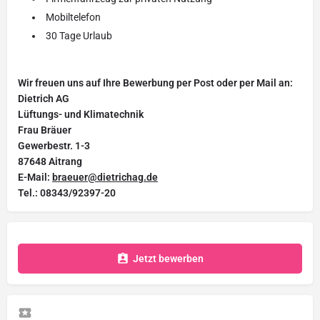
Mobiltelefon
30 Tage Urlaub
Wir freuen uns auf Ihre Bewerbung per Post oder per Mail an:
Dietrich AG
Lüftungs- und Klimatechnik
Frau Bräuer
Gewerbestr. 1-3
87648 Aitrang
E-Mail:
braeuer@dietrichag.de
Tel.: 08343/92397-20
Jetzt bewerben