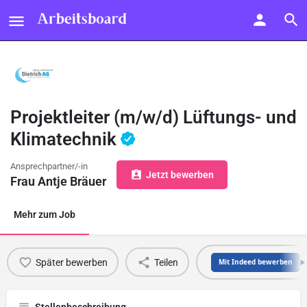
Projektleiter (m/w/d) Lüftungs- und
Klimatechnik
Ansprechpartner/-in
Jetzt bewerben
Frau Antje Bräuer
Mehr zum Job
Später bewerben
Teilen
Mit Indeed bewerben