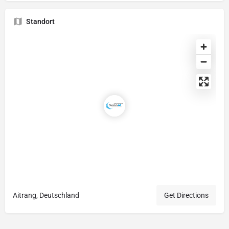
Standort
Aitrang, Deutschland
Get Directions