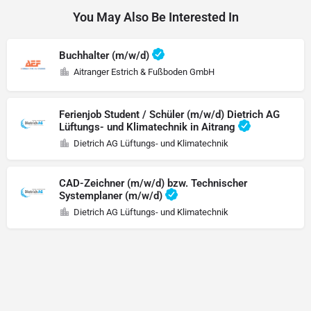
You May Also Be Interested In
Buchhalter (m/w/d)
Aitranger Estrich & Fußboden GmbH
Ferienjob Student / Schüler (m/w/d) Dietrich AG
Lüftungs- und Klimatechnik in Aitrang
Dietrich AG Lüftungs- und Klimatechnik
CAD-Zeichner (m/w/d) bzw. Technischer
Systemplaner (m/w/d)
Dietrich AG Lüftungs- und Klimatechnik