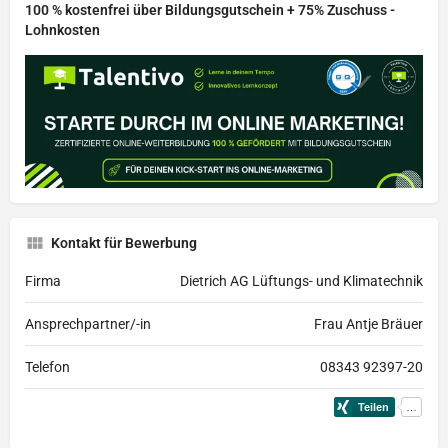
100 % kostenfrei über Bildungsgutschein + 75% Zuschuss -
Lohnkosten
Kontakt für Bewerbung
Firma
Dietrich AG Lüftungs- und Klimatechnik
Ansprechpartner/-in
Frau Antje Bräuer
Telefon
08343 92397-20